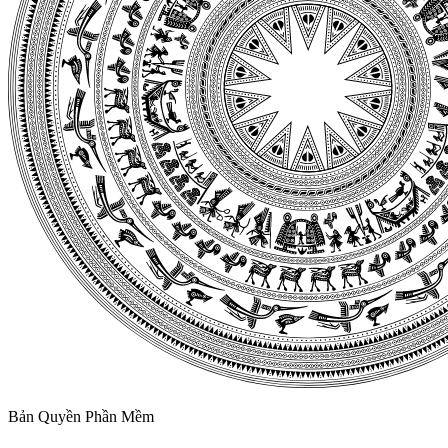
Bản Quyền Phần Mềm